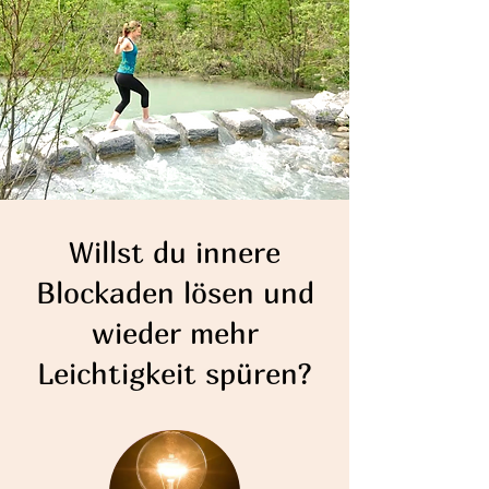
Willst du innere
Blockaden lösen und
wieder mehr
Leichtigkeit spüren?