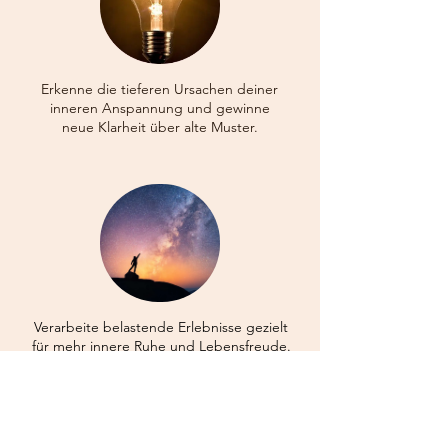
Erkenne die tieferen Ursachen deiner
inneren Anspannung und gewinne
neue Klarheit über alte Muster.
Verarbeite belastende Erlebnisse gezielt
für mehr innere Ruhe und Lebensfreude.