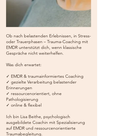
Ob nach belastenden Erlebnissen, in Stress-
oder Trauerphasen – Trauma-Coaching mit
EMDR unterstützt dich, wenn klassische
Gespräche nicht weiterhelfen.
Was dich erwartet:
✓ EMDR & traumainformiertes Coaching
✓ gezielte Verarbeitung belastender
Erinnerungen
✓ ressourcenorientiert, ohne
Pathologisierung
✓ online & flexibel
Ich bin Lisa Beithe, psychologisch
ausgebildete Coachin mit Spezialisierung
auf EMDR und ressourcenorientierte
Traumabegleitung.